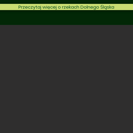
Przeczytaj więcej o rzekach Dolnego Śląska