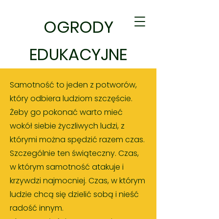
OGRODY
EDUKACYJNE
Samotność to jeden z potworów,
który odbiera ludziom szczęście.
Żeby go pokonać warto mieć
wokół siebie życzliwych ludzi, z
którymi można spędzić razem czas.
Szczególnie ten świąteczny. Czas,
w którym samotność atakuje i
krzywdzi najmocniej. Czas, w którym
ludzie chcą się dzielić sobą i nieść
radość innym.