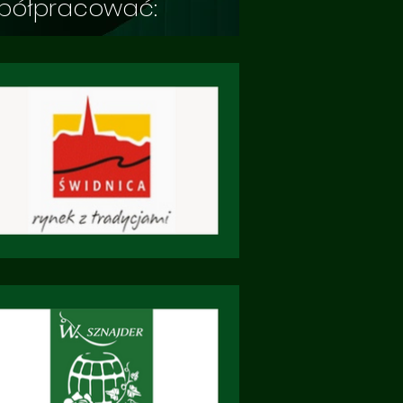
współpracować: